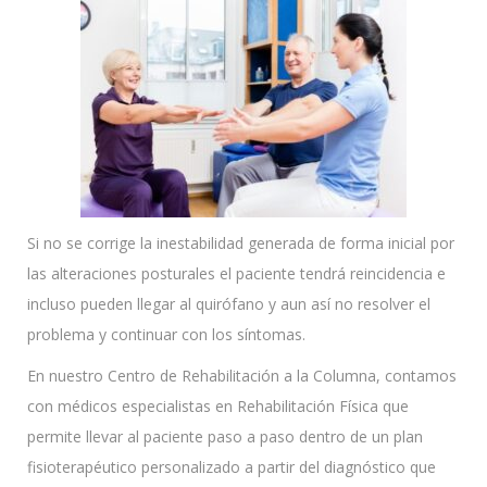
Si no se corrige la inestabilidad generada de forma inicial por
las alteraciones posturales el paciente tendrá reincidencia e
incluso pueden llegar al quirófano y aun así no resolver el
problema y continuar con los síntomas.
En nuestro Centro de Rehabilitación a la Columna, contamos
con médicos especialistas en Rehabilitación Física que
permite llevar al paciente paso a paso dentro de un plan
fisioterapéutico personalizado a partir del diagnóstico que