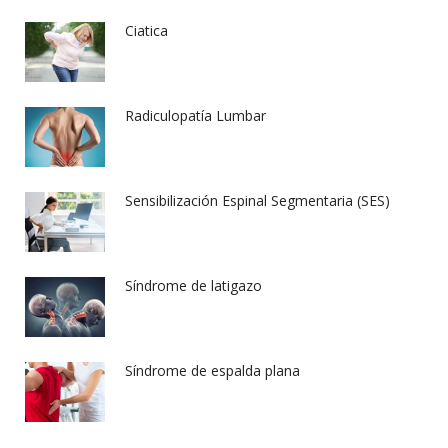
Ciatica
Radiculopatía Lumbar
Sensibilización Espinal Segmentaria (SES)
Síndrome de latigazo
Síndrome de espalda plana