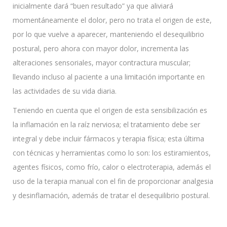
inicialmente dará “buen resultado” ya que aliviará
momentáneamente el dolor, pero no trata el origen de este,
por lo que vuelve a aparecer, manteniendo el desequilibrio
postural, pero ahora con mayor dolor, incrementa las
alteraciones sensoriales, mayor contractura muscular;
llevando incluso al paciente a una limitación importante en
las actividades de su vida diaria.
Teniendo en cuenta que el origen de esta sensibilización es
la inflamación en la raíz nerviosa; el tratamiento debe ser
integral y debe incluir fármacos y terapia física; esta última
con técnicas y herramientas como lo son: los estiramientos,
agentes físicos, como frío, calor o electroterapia, además el
uso de la terapia manual con el fin de proporcionar analgesia
y desinflamación, además de tratar el desequilibrio postural.