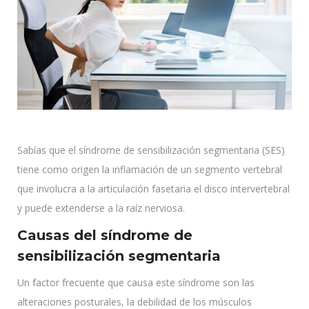
Sabías que el síndrome de sensibilización segmentaria (SES)
tiene como origen la inflamación de un segmento vertebral
que involucra a la articulación fasetaria el disco intervertebral
y puede extenderse a la raíz nerviosa.
Causas del síndrome de
sensibilización segmentaria
Un factor frecuente que causa este síndrome son las
alteraciones posturales, la debilidad de los músculos