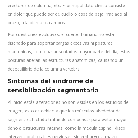
erectores de columna, etc. El principal dato clínico consiste
en dolor que puede ser de cuello o espalda baja irradiado al
brazo, a la pierna o a ambos.
Por cuestiones evolutivas, el cuerpo humano no esta
diseñado para soportar cargas excesivas ni posturas
mantenidas, como pasar sentados mayor parte del día; estas
posturas alteran las estructuras anatómicas, causando un
desequilibrio de la columna vertebral.
Síntomas del síndrome de
sensibilización segmentaria
Al inicio estás alteraciones no son visibles en los estudios de
imagen, esto es debido a que los músculos alrededor del
segmento afectado tratan de compensar para evitar mayor
daño a estructuras internas, como la médula espinal, disco
intervertebral o raíces nerviosas, sin embargo, a mayor