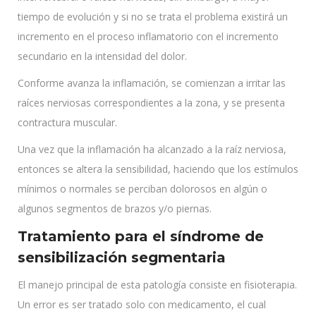
tiempo de evolución y si no se trata el problema existirá un
incremento en el proceso inflamatorio con el incremento
secundario en la intensidad del dolor.
Conforme avanza la inflamación, se comienzan a irritar las
raíces nerviosas correspondientes a la zona, y se presenta
contractura muscular.
Una vez que la inflamación ha alcanzado a la raíz nerviosa,
entonces se altera la sensibilidad, haciendo que los estímulos
mínimos o normales se perciban dolorosos en algún o
algunos segmentos de brazos y/o piernas.
Tratamiento para el síndrome de
sensibilización segmentaria
El manejo principal de esta patología consiste en fisioterapia.
Un error es ser tratado solo con medicamento, el cual