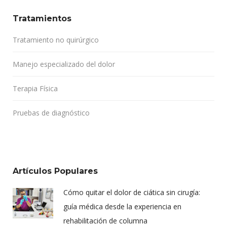
Tratamientos
Tratamiento no quirúrgico
Manejo especializado del dolor
Terapia Física
Pruebas de diagnóstico
Artículos Populares
Cómo quitar el dolor de ciática sin cirugía:
guía médica desde la experiencia en
rehabilitación de columna